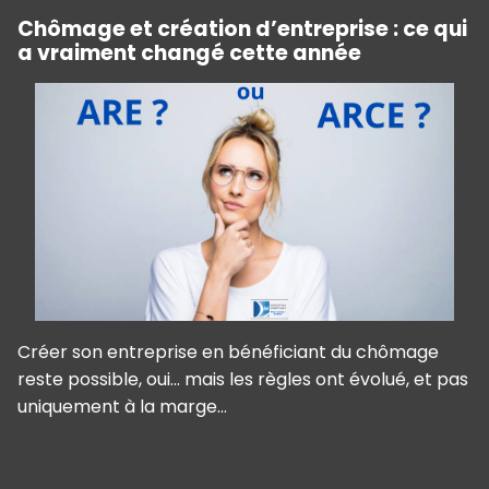
Chômage et création d’entreprise : ce qui
a vraiment changé cette année
Créer son entreprise en bénéficiant du chômage
reste possible, oui… mais les règles ont évolué, et pas
uniquement à la marge...
Panneau de gestion des cookies