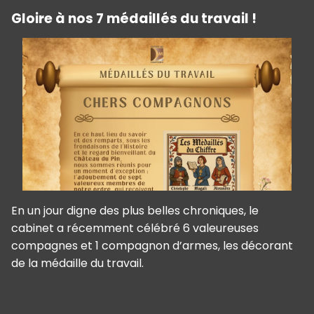
Gloire à nos 7 médaillés du travail !
En un jour digne des plus belles chroniques, le
cabinet a récemment célébré 6 valeureuses
compagnes et 1 compagnon d’armes, les décorant
de la médaille du travail.
Panneau de gestion des cookies