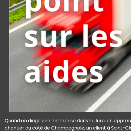
Quand on dirige une entreprise dans le Jura, on apprend
chantier du côté de Champagnole, un client à Saint-Claud