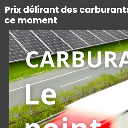
Prix délirant des carburant
ce moment