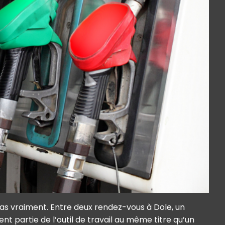
 pas vraiment. Entre deux rendez-vous à Dole, un
nt partie de l’outil de travail au même titre qu’un