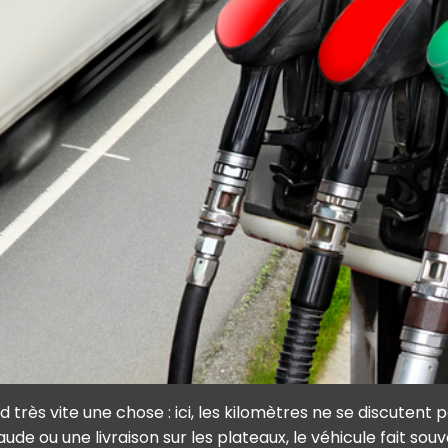
 très vite une chose : ici, les kilomètres ne se discutent
e ou une livraison sur les plateaux, le véhicule fait souve