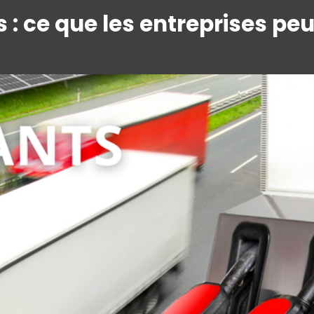
s : ce que les entreprises p