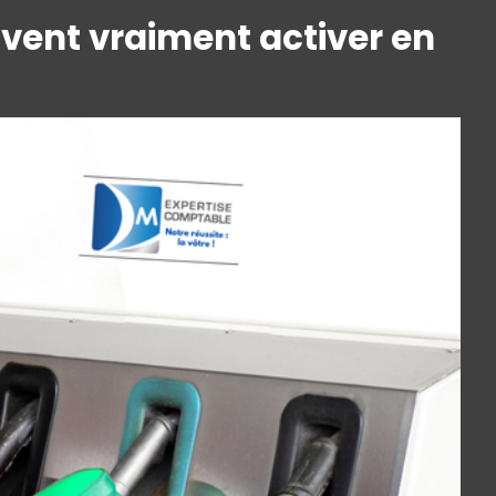
euvent vraiment activer en