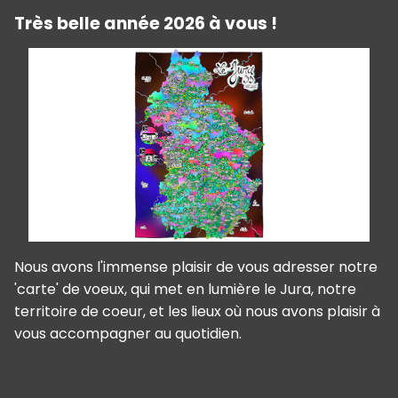
Très belle année 2026 à vous !
Nous avons l'immense plaisir de vous adresser notre
'carte' de voeux, qui met en lumière le Jura, notre
territoire de coeur, et les lieux où nous avons plaisir à
vous accompagner au quotidien.
Panneau de gestion des cookies