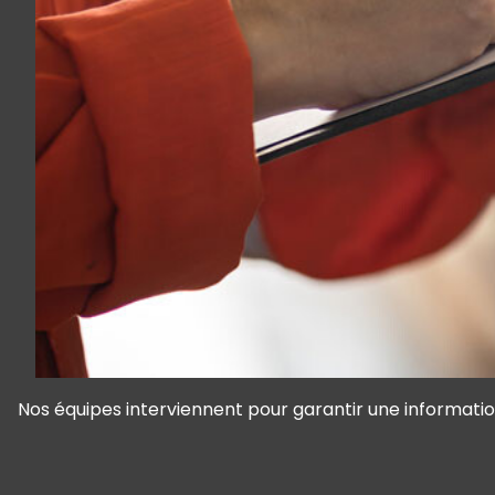
Nos équipes interviennent pour garantir une information
Panneau de gestion des cookies