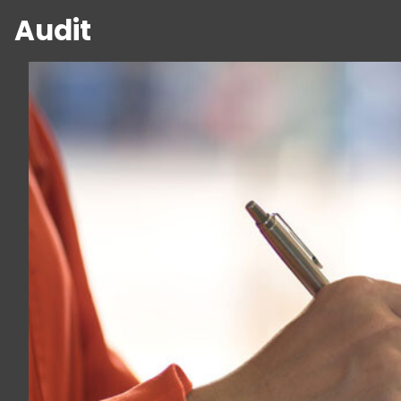
Audit