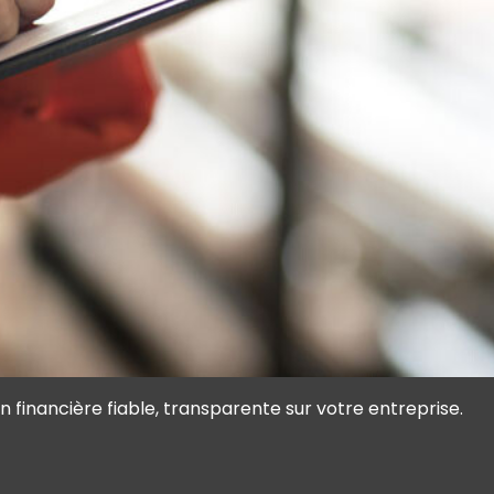
 financière fiable, transparente sur votre entreprise.